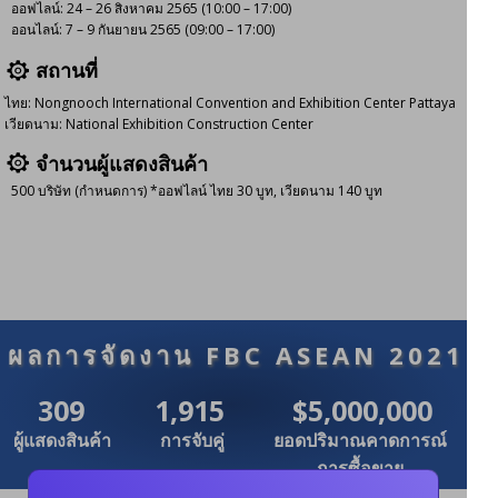
ออฟไลน์: 24 – 26 สิงหาคม 2565 (10:00 – 17:00)
ออนไลน์: 7 – 9 กันยายน 2565 (09:00 – 17:00)
สถานที่
ไทย: Nongnooch International Convention and Exhibition Center Pattaya
เวียดนาม: National Exhibition Construction Center
จำนวนผู้แสดงสินค้า
500 บริษัท (กำหนดการ) *ออฟไลน์ ไทย 30 บูท, เวียดนาม 140 บูท
ผลการจัดงาน FBC ASEAN 2021
309
1,915
$5,000,000
ผู้แสดงสินค้า
การจับคู่
ยอดปริมาณคาดการณ์
การซื้อขาย