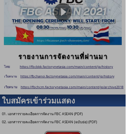
รายงานการจัดงานที่ผ่านมา
ไทย
https://fbcbkk.factorynetasia.com/main/content/jp/history
เวียดนาม
https://fbchanoi.factorynetasia.com/main/content/jp/history
เวียดนาม
https://fbchcm.factorynetasia.com/main/content/jp/archive2018
ใบสมัครเข้าร่วมแสดง
สินค้า
01. เอกสารรายละเอียดการจัดงาน FBC ASEAN (PDF)
02. เอกสารรายละเอียดการจัดงาน FBC ASEAN (ฉบับย่อ) (PDF)