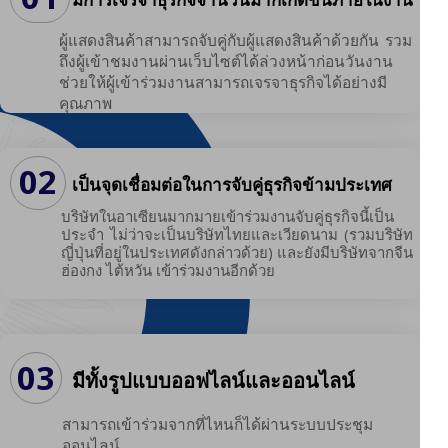
ผู้แสดงสินค้าสามารถจับคู่กับผู้แสดงสินค้าด้วยกัน รวม
ถึงผู้เข้าชมงานผ่านเว็บไซต์ได้ล่วงหน้าก่อนวันงาน
ช่วยให้ผู้เข้าร่วมงานสามารถเจรจาธุรกิจได้อย่างมี
คุณภาพ
02
เป็นจุดเชื่อมต่อในการจับคู่ธุรกิจข้ามประเทศ
บริษัทในอาเซียนมากมายเข้าร่วมงานจับคู่ธุรกิจนี้เป็น
ประจำ ไม่ว่าจะเป็นบริษัทไทยและเวียดนาม (รวมบริษัท
ญี่ปุ่นที่อยู่ในประเทศดังกล่าวด้วย) และยังมีบริษัทจากจีน
ฮ่องกง ไต้หวัน เข้าร่วมงานอีกด้วย
03
มีทั้งรูปแบบออฟไลน์และออนไลน์
สามารถเข้าร่วมจากที่ไหนก็ได้ผ่านระบบประชุม
ออนไลน์