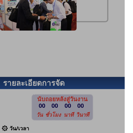
รายละเอียดการจัด
งาน
นับถอยหลังสู่วันงาน
00
00
00
00
วัน
ชั่วโมง
นาที
วินาที
วัน/เวลา