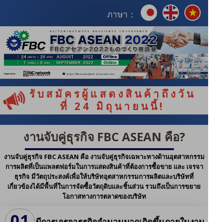
ภาษา：
รับสมัครผู้แสดงสินค้าถึงวัน
ที่ 24 มิถุนายนนี้!
งานจับคู่ธุรกิจ FBC ASEAN คือ?
งานจับคู่ธุรกิจ FBC ASEAN คือ งานจับคู่ธุรกิจเฉพาะทางด้านอุตสาหกรรม
การผลิตที่เป็นแพลตฟอร์มในการแสดงสินค้าที่ต้องการซื้อขาย และ เจรจา
ธุรกิจ มีวัตถุประสงค์เพื่อให้บริษัทอุตสาหกรรมการผลิตและบริษัทที่
เกี่ยวข้องได้มีพื้นที่ในการจัดซื้อวัตถุดิบและชิ้นส่วน รวมถึงเป็นการขยาย
โอกาสทางการตลาดของบริษัท
01
มีการเจรจาธุรกิจจำนวนมากเกิดขึ้นภายในงาน