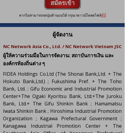
สมัครเข้า
ร่วมแสดง
หากไม่สามารถกดปุ่มด้านบนได้ กรุณาดาวน์โหลดไฟล์
ที่นี่
สินค้า
ผู้จัดงาน
NC Network Asia Co., Ltd. / NC Network Vietnam JSC
ผู้ให้ความร่วมมือในการจัดงาน: สถาบันการเงิน และ
องค์กรท้องถิ่นต่าง ๆ
FIDEA Holdings Co.Ltd (The Shonai Bank,Ltd. + The
Hokuto Bank,Ltd.) ; Fukushima Pref. + The Toho
Bank, Ltd. ; Gifu Economic and Industrial Promotion
Center+The Ogaki Kyoritsu Bank, Ltd.+The Juroku
Bank, Ltd.+ The Gifu Shinkin Bank ; Hamamatsu
Iwata Shinkin Bank ; Hiroshima Industrial Promotion
Organization ; Kagawa Prefectural Government ;
Kanagawa Industrial Promotion Center + The